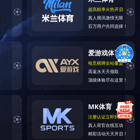
江南网页版登录
地址：中国.广东.广州.番禺区.京华城.软件园.
金城大厦.D栋58
电话：400-123-4567
传真：+86-123-4567
邮箱：support17@sotolchih.com
热点新闻
2023年家居建材行业最
新趋势与发展动态
2026-07-13
2023年建材家居行业趋
势及其对未来市场的影
响
2026-07-10