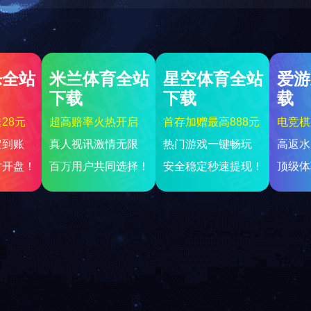
官方微博
在线咨询
MICROBLOG
CONSULTATIO
种印象的背后，往往深具内涵
靠质量取胜，凭诚信崛起
查看微博
立即咨询