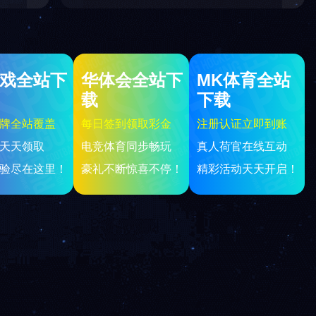
2023年家居建材行业新
趋势：环保与智能化的
双重驱动
2026-07-09
精英团队
N
TEAM
热诚欢迎广大人才前来
查看更多